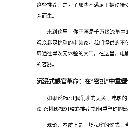
这些推荐，是为了那些不满足于被动接
众而生。
来到这里，你不再是千万级流量中的
观众都是挑剔的审美家。我们提供的不
扇通往异次元体验的大门。在这里，电影
的容器。
沉浸式感官革命：在“密挑”中重
如果说Part1我们聊的是关于电影
谈“密挑影视91精彩推荐”如何重塑你
观影，本质上是一场私密的仪式。