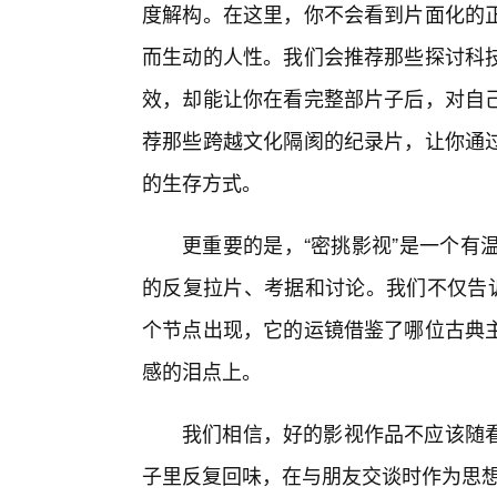
度解构。在这里，你不会看到片面化的
而生动的人性。我们会推荐那些探讨科
效，却能让你在看完整部片子后，对自
荐那些跨越文化隔阂的纪录片，让你通
的生存方式。
更重要的是，“密挑影视”是一个有
的反复拉片、考据和讨论。我们不仅告诉
个节点出现，它的运镜借鉴了哪位古典
感的泪点上。
我们相信，好的影视作品不应该随
子里反复回味，在与朋友交谈时作为思