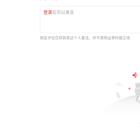
登录
后可以发言
网友评论仅供其表达个人看法，并不表明证券时报立场