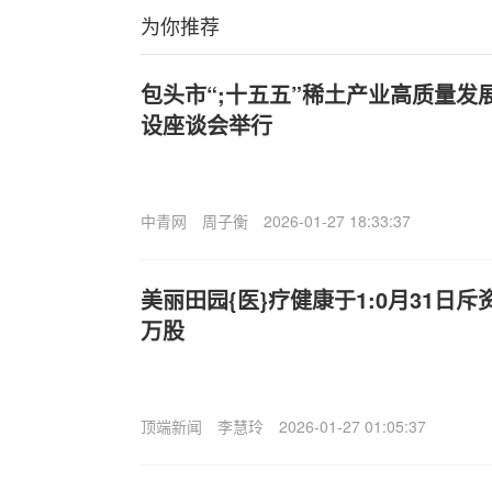
为你推荐
包头市“;十五五”稀土产业高质量发
设座谈会举行
中青网
周子衡
2026-01-27 18:33:37
美丽田园{医}疗健康于1:0月31日斥资
万股
顶端新闻
李慧玲
2026-01-27 01:05:37