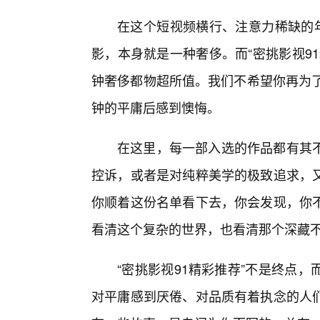
在这个短视频横行、注意力稀缺的年
影，本身就是一种奢侈。而“密挑影视9
钟奢侈都物超所值。我们不希望你再为了
钟的平庸后感到懊悔。
在这里，每一部入选的作品都有其
控诉，或者是对纯粹美学的极致追求，
你顺着这份名单看下去，你会发现，你
看清这个复杂的世界，也看清那个深藏
“密挑影视91精彩推荐”不是终点
对平庸感到厌倦、对品质有着执念的人