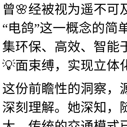
曾🌸经被视为遥不
“电鸽”这一概念的简
集环保、高效、智能
💡面束缚，实现立体
这份前瞻性的洞察，
深刻理解。她深知，
大，传统的交通模式