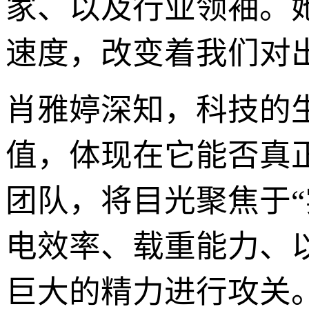
家、以及行业领袖。
速度，改变着我们对
肖雅婷深知，科技的
值，体现在它能否真
团队，将目光聚焦于“
电效率、载重能力、
巨大的精力进行攻关