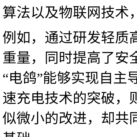
算法以及物联网技术，
例如，通过研发轻质
重量，同时提高了安
“电鸽”能够实现自
速充电技术的突破，
似微小的改进，却共