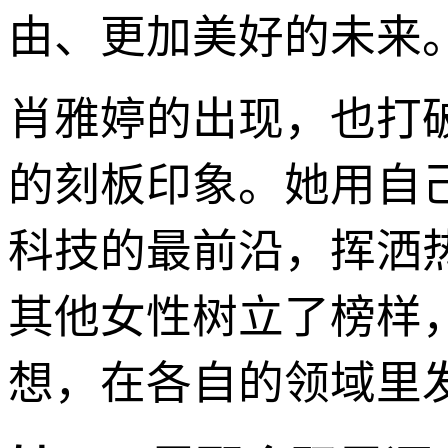
由、更加美好的未来
肖雅婷的出现，也打破
的刻板印象。她用自
科技的最前沿，挥洒
其他女性树立了榜样
想，在各自的领域里