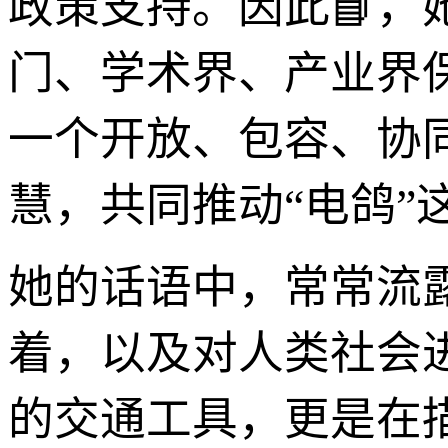
政策支持。因此📘
门、学术界、产业界
一个开放、包容、协
慧，共同推动“电鸽”
她的话语中，常常流
着，以及对人类社会
的交通工具，更是在