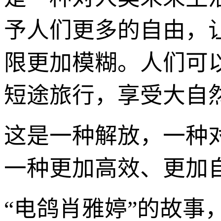
予人们更多的自由，
限更加模糊。人们可
短途旅行，享受大自
这是一种解放，一种
一种更加高效、更加
“电鸽肖雅婷”的故