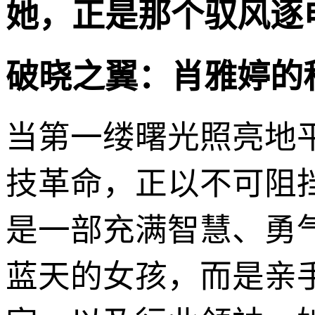
她，正是那个驭风逐
破晓之翼：肖雅婷的
当第一缕曙光照亮地
技革命，正以不可阻
是一部充满智慧、勇
蓝天的女孩，而是亲