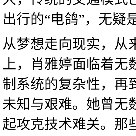
出行的“电鸽”，无疑
从梦想走向现实，从
上，肖雅婷面临着无
制系统的复杂性，再
未知与艰难。她曾无
起攻克技术难关。那