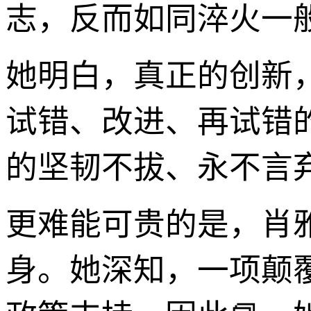
志，反而如同淬火一
她明白，真正的创新
试错、改进、再试错
的坚韧不拔、永不言
更难能可贵的是，肖
身。她深知，一项颠