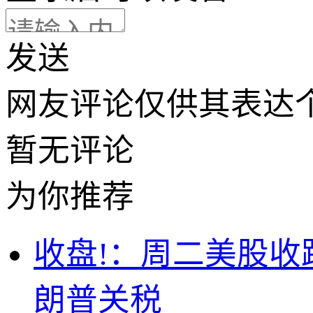
发送
网友评论仅供其表达
暂无评论
为你推荐
收盘!：周二美股收
朗普关税