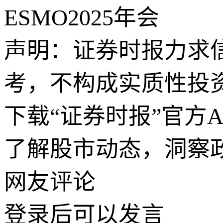
ESMO2025年会
声明：证券时报力求
考，不构成实质性投
下载“证券时报”官方
了解股市动态，洞察
网友评论
登录
后可以发言