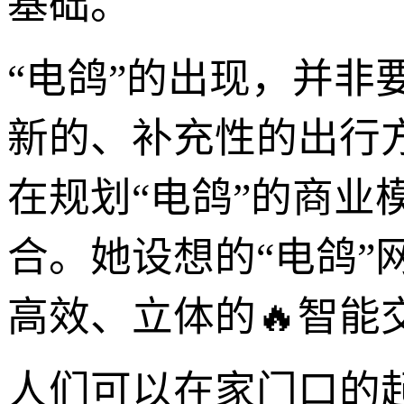
基础。
“电鸽”的出现，并
新的、补充性的出行
在规划“电鸽”的商
合。她设想的“电鸽
高效、立体的🔥智能
人们可以在家门口的