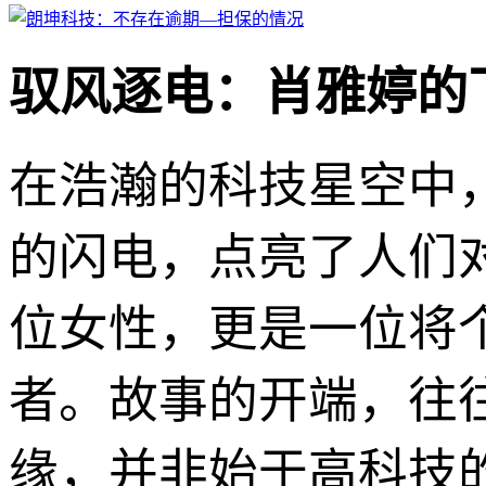
驭风逐电：肖雅婷的
在浩瀚的科技星空中
的闪电，点亮了人们
位女性，更是一位将
者。故事的开端，往
缘，并非始于高科技