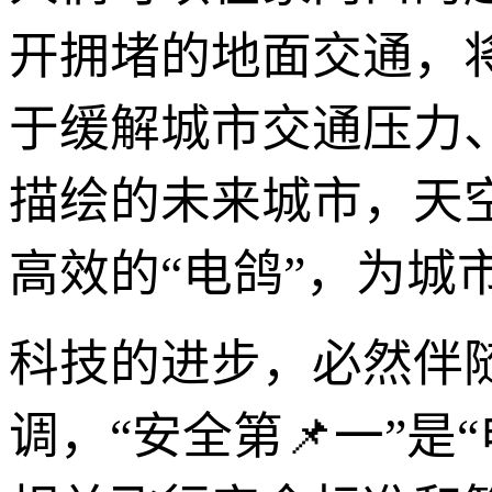
开拥堵的地面交通，
于缓解城市交通压力
描绘的未来城市，天
高效的“电鸽”，为城
科技的进步，必然伴
调，“安全第📌一”是