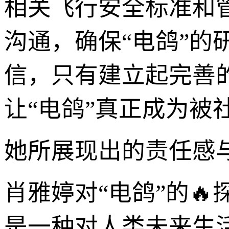
相关飞行安全标准和
沟通，确保“电鸽”
信，只有建立起完善
让“电鸽”真正成为被
她所展现出的责任感
肖雅婷对“电鸽”的
是一种对人类未来生