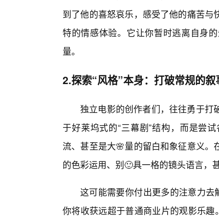
到了他的喜怒哀乐，感受了他的痛苦与
特的情感体验。它让你暂时逃离自身的
量。
2.探索“风格”本身：打破常规的
独立电影的创作者们，往往勇于打
于好莱坞式的“三幕剧”结构，而是尝
流、甚至是大🌸量的留白和象征意义。
的色彩运用、别🙂具一格的镜头语言，
这可能需要你付出更多的注意力去解
你将收获远超于普通商业片的观影乐趣