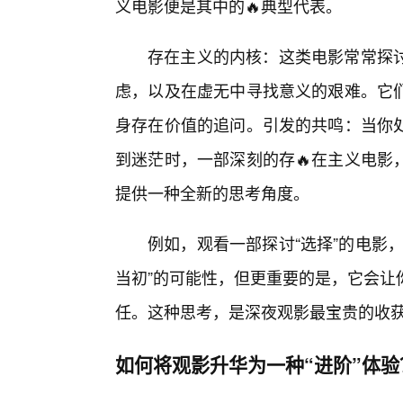
义电影便是其中的🔥典型代表。
存在主义的内核：这类电影常常探讨
虑，以及在虚无中寻找意义的艰难。它
身存在价值的追问。引发的共鸣：当你处
到迷茫时，一部深刻的存🔥在主义电影
提供一种全新的思考角度。
例如，观看一部探讨“选择”的电影
当初”的可能性，但更重要的是，它会让
任。这种思考，是深夜观影最宝贵的收
如何将观影升华为一种“进阶”体验