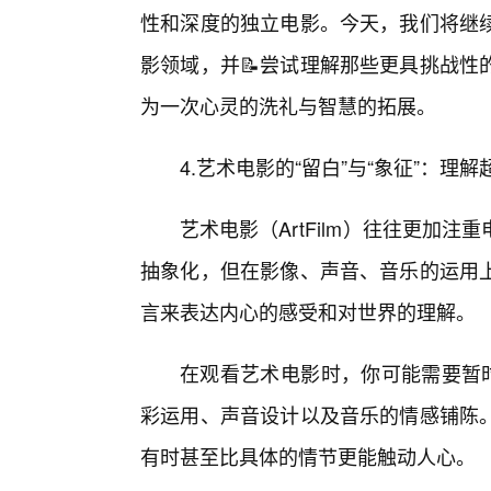
性和深度的独立电影。今天，我们将继
影领域，并📝尝试理解那些更具挑战性
为一次心灵的洗礼与智慧的拓展。
4.艺术电影的“留白”与“象征”：理
艺术电影（ArtFilm）往往更加
抽象化，但在影像、声音、音乐的运用
言来表达内心的感受和对世界的理解。
在观看艺术电影时，你可能需要暂时
彩运用、声音设计以及音乐的情感铺陈
有时甚至比具体的情节更能触动人心。