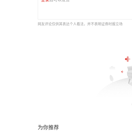
网友评论仅供其表达个人看法，并不表明证券时报立场
为你推荐