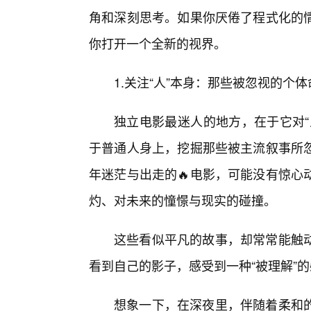
角和深刻思考。如果你厌倦了程式化的
你打开一个全新的视界。
1.关注“人”本身：那些被忽视的个
独立电影最迷人的地方，在于它对“
于普通人身上，挖掘那些被主流叙事所
年迷茫与出走的🔥电影，可能没有惊心
灼、对未来的憧憬与现实的碰撞。
这些看似平凡的故事，却常常能触
看到自己的影子，感受到一种“被理解”
想象一下，在深夜里，伴随着柔和