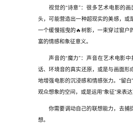
视觉的“诗意”：很多艺术电影的画
头，可能营造出一种超现实的美感，或
一个缓慢摇曳的🔥树影，一束穿过窗户
富的情感和象征意义。
声音的“魔力”：声音在艺术电影
话、环境音的真实还原，或是与画面形
地增强电影的沉浸感和情感张力。“留白”
观众想象的空间，或是运用“象征”来表
你需要调动自己的联想能力，去捕
想。