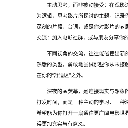
主动思考，而非被动接受：在观影
为逻辑，思考影片所探讨的主题。记录
深刻的片段、台词，或是你对影片的🔥
交流：加入电影社群，或与朋友分享你
不同视角的交流，往往能碰撞出新的
熟悉的类型，勇敢地尝试那些你从未接
在你的“舒适区”之外。
深夜的🔥荧幕，是连接现实与想象
打发时间，而是一种主动的学习、一种
希望能为你打开一扇通往更广阔电影世
得更加充实与有意义。