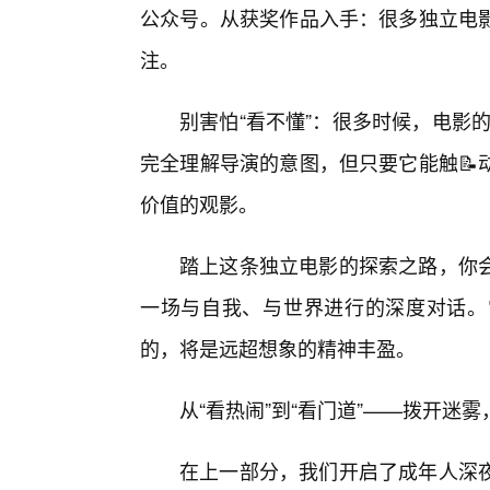
公众号。从获奖作品入手：很多独立电
注。
别害怕“看不懂”：很多时候，电影的
完全理解导演的意图，但只要它能触📝
价值的观影。
踏上这条独立电影的探索之路，你
一场与自我、与世界进行的深度对话。
的，将是远超想象的精神丰盈。
从“看热闹”到“看门道”——拨开迷
在上一部分，我们开启了成年人深夜