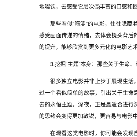
地啜饮，去感受它层次🤔丰富的口感和
那些看似“晦涩”的电影，往往隐藏
感受画面传递的情绪，去体会镜头背后的
的提升，能够欣赏到更多元化的电影艺
3.挖掘“主题”本身：那些关于生命
很多独立电影并非止步于展现生活
过一个看似简单的故事，引出关于生命
去的永恒主题。深夜，正是最适合进行
的思绪会变得更加敏锐，更容易与电影
在观看这类电影时，你可能会发现