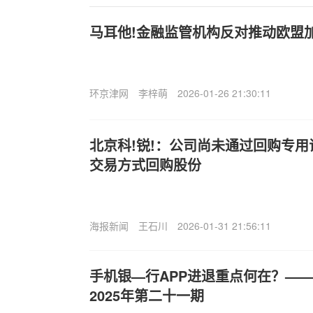
马耳他!金融监管机构反对推动欧盟
环京津网
李梓萌
2026-01-26 21:30:11
北京科!锐!：公司尚未通过回购专
交易方式回购股份
海报新闻
王石川
2026-01-31 21:56:11
手机银—行APP进退重点何在？—
2025年第二十一期