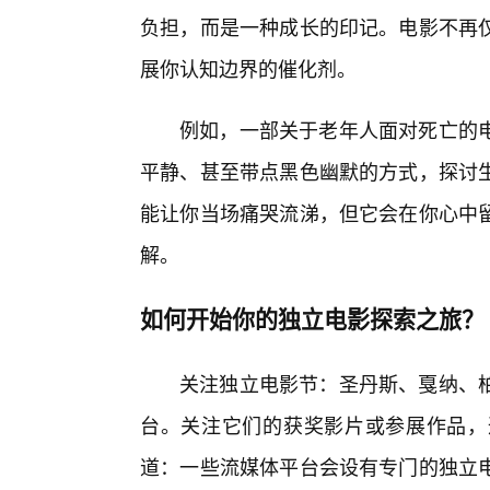
负担，而是一种成长的印记。电影不再
展你认知边界的催化剂。
例如，一部关于老年人面对死亡的
平静、甚至带点黑色幽默的方式，探讨
能让你当场痛哭流涕，但它会在你心中
解。
如何开始你的独立电影探索之旅？
关注独立电影节：圣丹斯、戛纳、
台。关注它们的获奖影片或参展作品，
道：一些流媒体平台会设有专门的独立