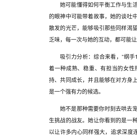
她可能懂得如何平衡工作与生
的眼神中可能带着故事，她的谈吐
散发的光芒，能够吸引那些同样渴
乏味，每一次与她的互动，都可能让
吸引力分析：综合来看，“纲手17
着一种成熟、稳重、有担当的女性
持、共同成长，并且能够在对方身上找
是一个强有力的候选。
她不是那种需要你时刻去哄去宠
生挑战的战友。她让你看到的是一
以让许多内心同样强大，追求深度连