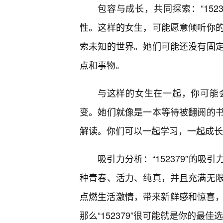
包容与成长，共同探索：“152
性。这样的女生，可能愿意倾听你
索未知的世界。她们可能还没有固
点和事物。
与这样的女生在一起，你可能
变。她们就像是一本等待被翻阅的
解读。你们可以一起学习，一起成长
吸引力分析：“152379”的吸
种青春、活力、纯真，并且充满无
点燃生活激情，带来新鲜感和惊喜，
那么“152379”很可能就是你的最佳