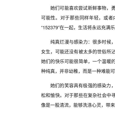
她们可能喜欢尝试新鲜事物，
可能性。对于那些同样年轻，或者
“152379”在一起，生活将永远充
纯真烂漫与感染力：很多时候，“
女生，可能还没有被太多的世俗所
她们的快乐可能很简单，一个温暖的
种纯真，并非幼稚，而是一种难能可
她们的笑容具有极强的感染力
松和愉快。对于那些在复杂社会中寻求
像是一股清流，能够洗涤心灵，带来