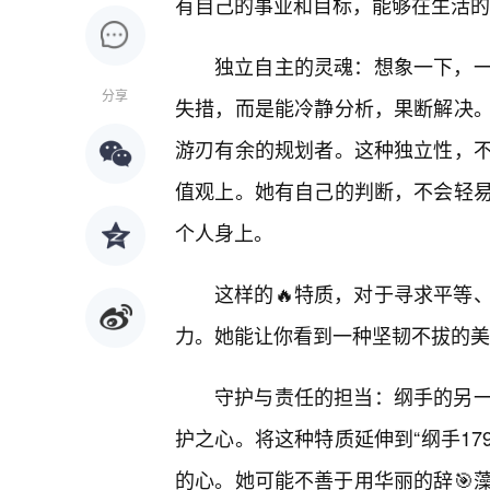
有自己的事业和目标，能够在生活的
独立自主的灵魂：想象一下，
分享
失措，而是能冷静分析，果断解决
游刃有余的规划者。这种独立性，不
值观上。她有自己的判断，不会轻
个人身上。
这样的🔥特质，对于寻求平等
力。她能让你看到一种坚韧不拔的美
守护与责任的担当：纲手的另
护之心。将这种特质延伸到“纲手17
的心。她可能不善于用华丽的辞🎯