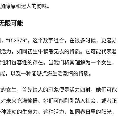
加醇厚和迷人的韵味。
与无限可能
不同，“152379”，这个数字组合，在很多时候，更容易
满活力，如同初生牛犊般无畏的特质。它可能代表着
索性和包容性的存在。当我们将其理解为一个女生，
能，以及一种能够点燃生活激情的特质。
79”的女生，首先给人的印象便是活力四射。她们可能
，对未来充满憧憬。她们可能刚刚踏入社会，或者正
一种蓬勃的生命力。这种活力，如同春日里的阳光，