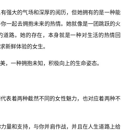
那样具有强大的气场和深厚的阅历，但她拥有的是一种能
与你一起去拥抱未来的热情。她就像是一团跳跃的火
的道路。她的存在，本身就是一种对生活的热情回
求新鲜体验的女生。
美，一种拥抱未知，积极向上的生命姿态。
79”，它们代表着两种截然不同的女性魅力，也对应着两种不
你力量和支持，与你并肩作战，并且在人生道路上给