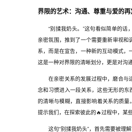
界限的艺术：沟通、尊重与爱的再
“别揉我奶头。”这句看似简单的话
亲密氛围，推到了一个需要重新审视和
系，而是在宣告，一种新的互动模式，
这是一种对界限的清晰划分，更是对沟
在亲密关系的发展过程中，磨合与
念和习惯进入一段关系，这些无形的东西
的清晰与模糊，直接影响着关系的质量。
提示我们，在探索彼此的🔥过程中，某
这句“别揉我奶头”，首先需要被理