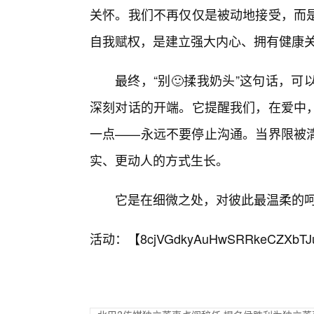
关怀。我们不再仅仅是被动地接受，而
自我赋权，是建立强大内心、拥有健康
最终，“别🙂揉我奶头”这句话，
深刻对话的开端。它提醒我们，在爱中
一点——永远不要停止沟通。当界限被
实、更动人的方式生长。
它是在细微之处，对彼此最温柔的
活动：【
8cjVGdkyAuHwSRRkeCZXbTJ