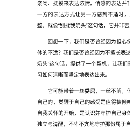
亲吻、抚摸来表达浓情。情感的表达并
一方的表达方式让另一方感到不适时，
整。就像“别揉我奶头”这句话，它并非
回想一下，我们是否曾经因为担心
体的不适？我们是否曾经因为不擅长表达
奶头”这句话，提供了一个契机，让我们
习如何清晰而坚定地表达出来。
它可能带着一丝委屈，一丝不解，
自己的，觉醒于自己的感受是值得被倾
自我关怀的开始，是认识并守护自己身
独立与清醒，不卑不亢地守护那份属于