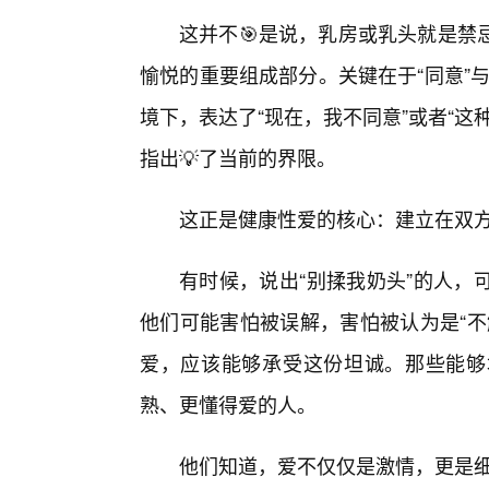
这并不🎯是说，乳房或乳头就是禁
愉悦的重要组成部分。关键在于“同意”与
境下，表达了“现在，我不同意”或者“这
指出💡了当前的界限。
这正是健康性爱的核心：建立在双方
有时候，说出“别揉我奶头”的人，
他们可能害怕被误解，害怕被认为是“不
爱，应该能够承受这份坦诚。那些能够
熟、更懂得爱的人。
他们知道，爱不仅仅是激情，更是