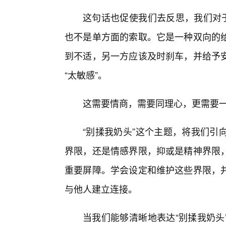
这句话也促使我们去反思，我们对于
也不是单方面的索取。它是一种双向的
到不适，另一方应该及时刹车，并给予安
“太敏感”。
这需要情商，需要同理心，更需要
“别揉我奶头”这个主题，将我们引
界限，还是情感界限，抑或是精神界限
重要屏障。学会设定和维护这些界限，并
与他人建立连接。
当我们能够清晰地表达“别揉我奶头