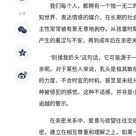
我们每个人，都拥有一个独一无二
分享
知世界、表达情感的媒介。在长期的社
主性常常被有意无意地剥夺。从孩童时
产生的羞涩与不安，再到成年后在亲密
“别揉我奶头”这句话，它可能源于
亲昵。对于某些人来说，乳头是极其敏
的力度、不合时宜的时机，甚至是未经
种被侵犯的感觉。这种不适感，并非是
逾越的警示。
在亲密关系中，爱意与欲望往往交
密，建立在相互尊重和理解之上。如果