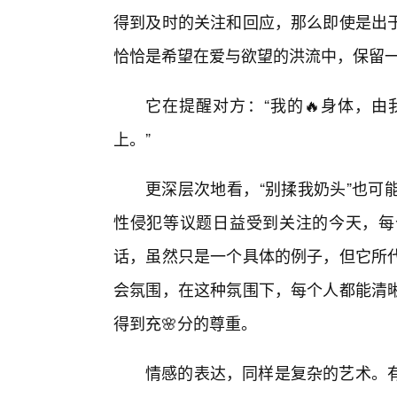
得到及时的关注和回应，那么即使是出
恰恰是希望在爱与欲望的洪流中，保留
它在提醒对方：“我的🔥身体，
上。”
更深层次地看，“别揉我奶头”也可
性侵犯等议题日益受到关注的今天，每
话，虽然只是一个具体的例子，但它所
会氛围，在这种氛围下，每个人都能清晰
得到充🌸分的尊重。
情感的表达，同样是复杂的艺术。