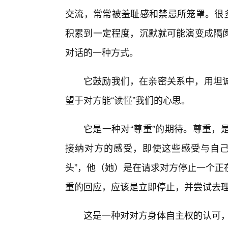
交流，常常被羞耻感和禁忌所笼罩。很多
积累到一定程度，沉默就可能演变成隔
对话的一种方式。
它鼓励我们，在亲密关系中，用坦
望于对方能“读懂”我们的心思。
它是一种对“尊重”的期待。尊重，
接纳对方的感受，即使这些感受与自己
头”，他（她）是在请求对方停止一个正
重的回应，应该是立即停止，并尝试去
这是一种对对方身体自主权的认可