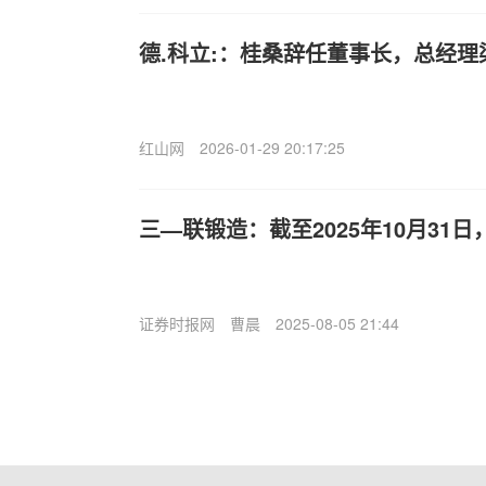
德.科立:：桂桑辞任董事长，总经理
红山网
2026-01-29 20:17:25
三—联锻造：截至2025年10月31日
证券时报网
曹晨
2025-08-05 21:44