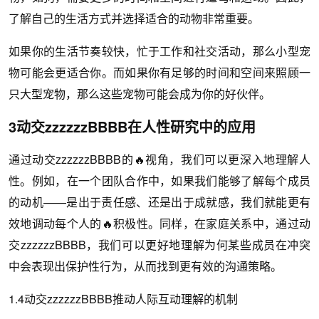
了解自己的生活方式并选择适合的动物非常重要。
如果你的生活节奏较快，忙于工作和社交活动，那么小型宠
物可能会更适合你。而如果你有足够的时间和空间来照顾一
只大型宠物，那么这些宠物可能会成为你的好伙伴。
3动交zzzzzzBBBB在人性研究中的应用
通过动交zzzzzzBBBB的🔥视角，我们可以更深入地理解人
性。例如，在一个团队合作中，如果我们能够了解每个成员
的动机——是出于责任感、还是出于成就感，我们就能更有
效地调动每个人的🔥积极性。同样，在家庭关系中，通过动
交zzzzzzBBBB，我们可以更好地理解为何某些成员在冲突
中会表现出保护性行为，从而找到更有效的沟通策略。
1.4动交zzzzzzBBBB推动人际互动理解的机制