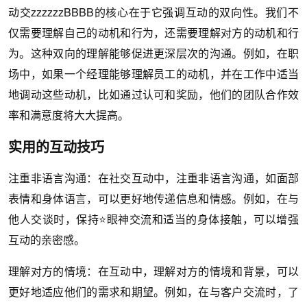
动交zzzzzzBBBB的核心在于它强调互动的双向性。我们不
仅需要理解自己的动机和行为，还需要理解对方的动机和行
为。这种双向的理解能够促进更深层次的沟通。例如，在职
场中，如果一个经理能够理解员工的动机，并在工作中适当
地调动这些动机，比如通过认可和奖励，他们的团队合作效
率和满意度将大大提高。
实用的互动技巧
注重非语言沟通：在社交互动中，注重非语言沟通，如面部
表情和身体语言，可以更好地传递信息和情感。例如，在与
他人交谈时，保持⭐眼神交流和适当的身体接触，可以增强
互动的亲密感。
理解对方的情境：在互动中，理解对方的情境和背景，可以
更好地适应他们的需求和期望。例如，在与客户交流时，了