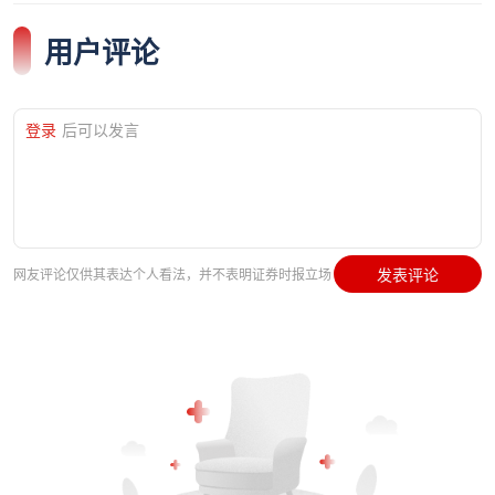
用户评论
登录
后可以发言
发表评论
网友评论仅供其表达个人看法，并不表明证券时报立场