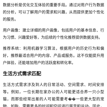
数据分析是优化交互体验的重要手段。通过对用户行为数据
的分析，可以了解用户的需求和兴趣，从而提供更加个性化
的服务。
用户画像：建立详细的用户画像，包括用户的基本信息、行
为习惯、兴趣爱好等，为后续的个性化推荐提供数据支持。
推荐系统：利用机器学习算法，根据用户的历史行为和偏
好，推荐最适合用户的内容、产品或服务。这不仅能提升用
户体验，还能增加用户的活跃度和转化率。
生活方式需求匹配
生活方式需求涉及到人的日常活动、空间需求、时间安排
等。例如，一位长期在家办公的人可能更适合养一只小型
猫，而那些经常出差的人可能需要考��一些更大型的宠
物，如狗，需要更多的时间和空间进行遛弯和运动。因此，