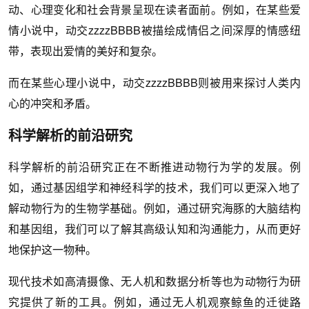
动、心理变化和社会背景呈现在读者面前。例如，在某些爱
情小说中，动交zzzzBBBB被描绘成情侣之间深厚的情感纽
带，表现出爱情的美好和复杂。
而在某些心理小说中，动交zzzzBBBB则被用来探讨人类内
心的冲突和矛盾。
科学解析的前沿研究
科学解析的前沿研究正在不断推进动物行为学的发展。例
如，通过基因组学和神经科学的技术，我们可以更深入地了
解动物行为的生物学基础。例如，通过研究海豚的大脑结构
和基因组，我们可以了解其高级认知和沟通能力，从而更好
地保护这一物种。
现代技术如高清摄像、无人机和数据分析等也为动物行为研
究提供了新的工具。例如，通过无人机观察鲸鱼的迁徙路