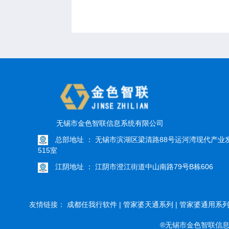
无锡市金色智联信息系统有限公司
总部地址 ： 无锡市滨湖区梁清路88号运河湾现代产业
515室
江阴地址 ： 江阴市澄江街道中山南路79号B栋606
友情链接：
成都任我行软件 |
管家婆天通系列 |
管家婆通用系列 
®无锡市金色智联信息系统有