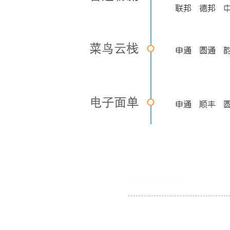
仓储平台对接