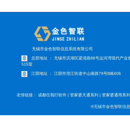
无锡市金色智联信息系统有限公司
总部地址 ： 无锡市滨湖区梁清路88号运河湾现代产业
515室
江阴地址 ： 江阴市澄江街道中山南路79号B栋606
友情链接：
成都任我行软件 |
管家婆天通系列 |
管家婆通用系列 
®无锡市金色智联信息系统有