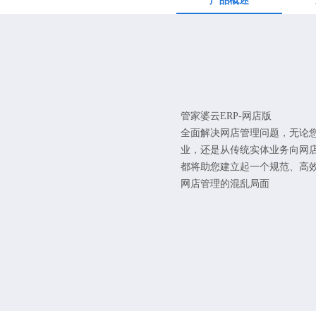
产品概述
管家婆云ERP-网店版
全面解决网店管理问题，无论
业，还是从传统实体业务向网店
都将助您建立起一个规范、高
网店管理的混乱局面