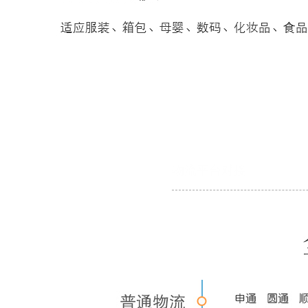
物流平台对接