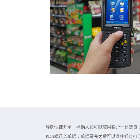
导购快捷开单：导购人员可以随同客户一起选货
PDA端录入单据，单据录完之后可以直接通过打