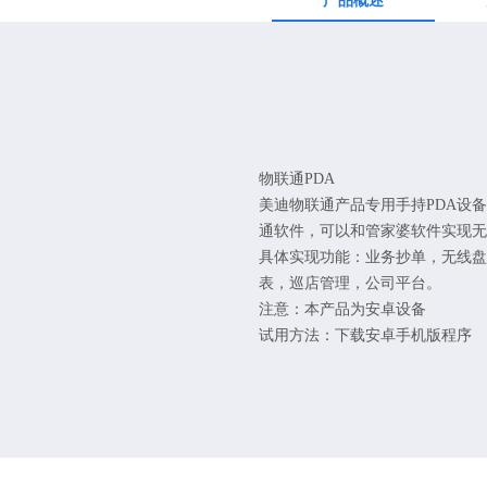
产品概述
物联通PDA
美迪物联通产品专用手持PDA设
通软件，可以和管家婆软件实现无
具体实现功能：业务抄单，无线盘
表，巡店管理，公司平台。
注意：本产品为安卓设备
试用方法：下载安卓手机版程序