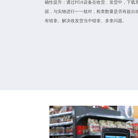
确性提升：通过PDA设备在收货、发货中，下载
据，与实物进行一一核对，检查数量是否有超出
有错拿。解决收发货当中错拿、多拿问题。