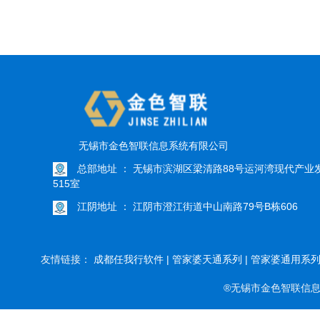
无锡市金色智联信息系统有限公司
总部地址 ： 无锡市滨湖区梁清路88号运河湾现代产业
515室
江阴地址 ： 江阴市澄江街道中山南路79号B栋606
友情链接：
成都任我行软件 |
管家婆天通系列 |
管家婆通用系列 
®无锡市金色智联信息系统有