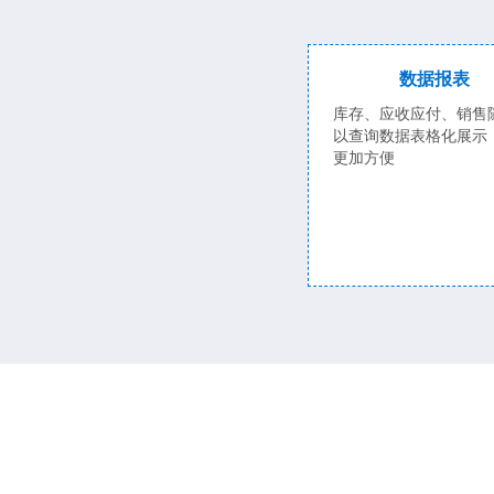
数据报表
库存、应收应付、销售
以查询数据表格化展示
更加方便