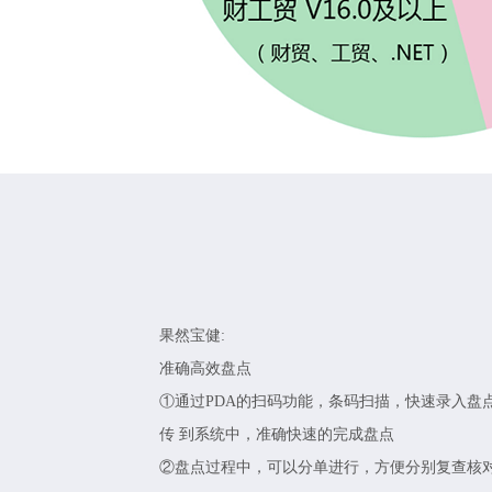
果然宝健:
准确高效盘点
①通过PDA的扫码功能，条码扫描，快速录入盘
传 到系统中，准确快速的完成盘点
②盘点过程中，可以分单进行，方便分别复查核对