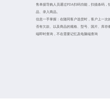
售单据导购人员通过PDA扫码功能，扫描条码，
品、录入商品。
信息一手掌握：在随同客户选货时，客户上一次
否有欠款、以及商品的规格、型号、国片、库存
端即时查询，不在需要记忆及电脑端查询