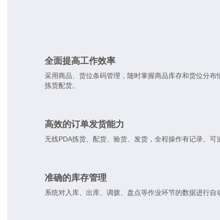
全面提高工作效率
采用商品、货位条码管理，随时掌握商品库存和货位分布情
拣货配货。
高效的订单发货能力
无线PDA拣货、配货、验货、发货，全程操作有记录、
准确的库存管理
系统对入库、出库、调拨、盘点等作业环节的数据进行自