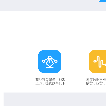
商品种类繁多，SKU
库存数据不准
上万，拣货效率低下
缺货，压货，