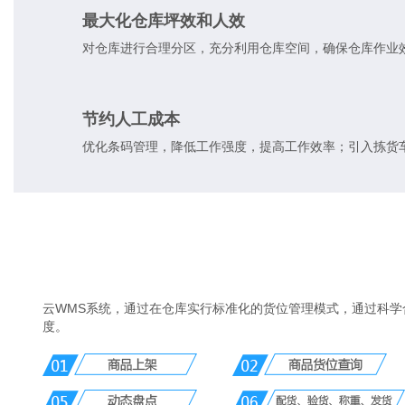
最大化仓库坪效和人效
对仓库进行合理分区，充分利用仓库空间，确保仓库作业
节约人工成本
优化条码管理，降低工作强度，提高工作效率；引入拣货
云WMS系统，通过在仓库实行标准化的货位管理模式，通过科
度。