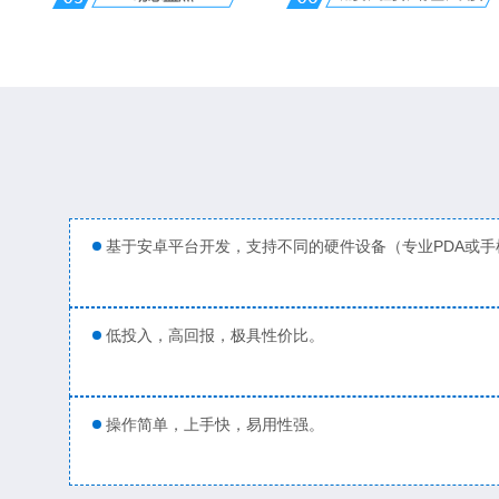
基于安卓平台开发，支持不同的硬件设备（专业PDA或手
低投入，高回报，极具性价比。
操作简单，上手快，易用性强。