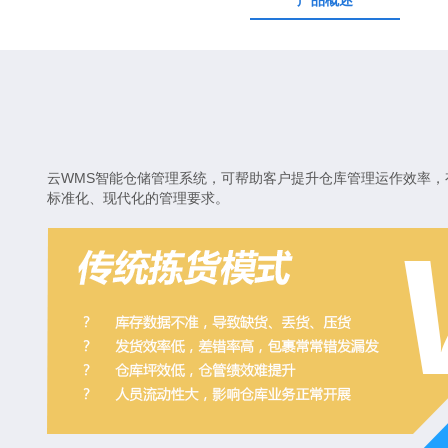
产品概述
云WMS智能仓储管理系统，可帮助客户提升仓库管理运作效率，
标准化、现代化的管理要求。